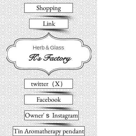
Shopping
Link
Herb＆Glass
K's Factory
twitter（X）
Facebook
Owner'ｓ Instagram
Tin Aromatherapy pendant