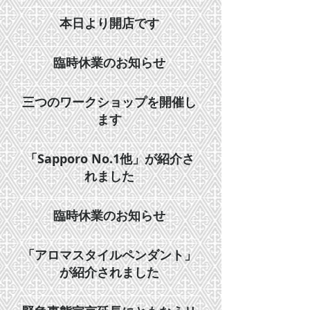
本日より開店です
臨時休業のお知らせ
三つのワークショップを開催し
ます
「Sapporo No.1他」が紹介さ
れました
臨時休業のお知らせ
「アロマスタイルペンダント」
が紹介されました