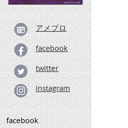
アメブロ
facebook
twitter
instagram
facebook