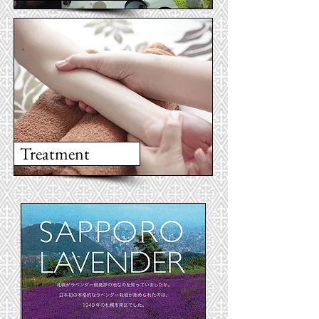
Treatment