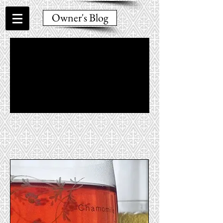
Owner's Blog