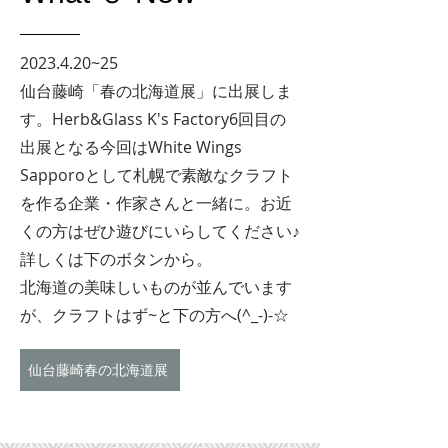
2023.4.20
~25
仙台藤崎「春の北海道展」に出展しま
す。Herb&Glass K's Factory6回目の
出展となる今回はWhite Wings
Sapporoとして札幌で素敵なクラフト
を作る企業・作家さんと一緒に。お近
くの方はぜひ遊びにいらしてください♪
詳しくは下のボタンから。
​北海道の美味しいものが並んでいます
が、クラフトはず~と下の方へ(^_-)-☆
仙台藤崎春の北海道展