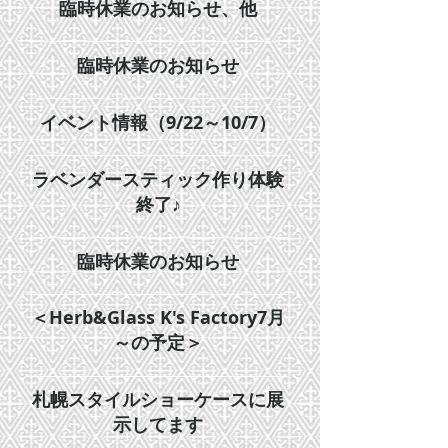
臨時休業のお知らせ、他
臨時休業のお知らせ
イベント情報（9/22～10/7）
ラベンダースティック作り体験
終了♪
臨時休業のお知らせ
＜Herb&Glass K's Factory7月
～の予定＞
札幌スタイルショーケースに展
示してます