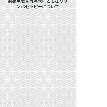
緊急事態宣言延長にともなうリ
ンパセラピーについて