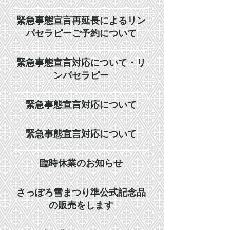
緊急事態宣言再延長によるリン
パセラピーご予約について
緊急事態宣言対応について・リ
ンパセラピー
緊急事態宣言対応について
緊急事態宣言対応について
臨時休業のお知らせ
さっぽろ雪まつり準公式記念品
の販売をします